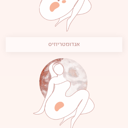
אנדומטריוזיס