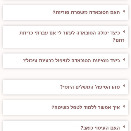
האם הסובאדה משפרת פוריות?
כיצד יכולה הסובאדה לעזור לי אם עברתי כריתת
רחם?
כיצד מסייעת הסובאדה לטיפול בבעיות עיכול?
מהו הטיפול המשלים היומי?
איך אפשר ללמוד לטפל בשיטה?
האם העיסוי כואב?