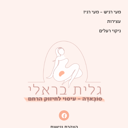
מעי רגיש – מעי רגיז
עצירות
ניקוי רעלים
הצהרת נגישות