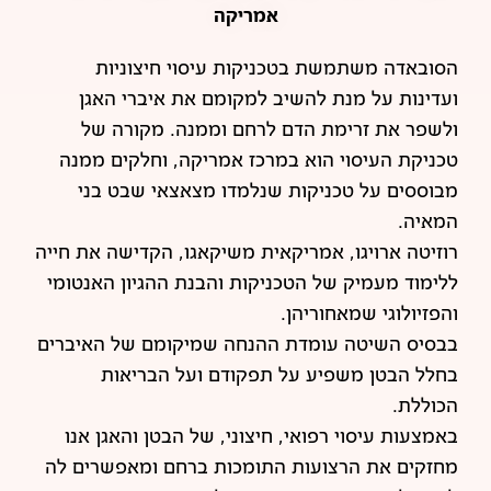
אמריקה
הסובאדה משתמשת בטכניקות עיסוי חיצוניות
ועדינות על מנת להשיב למקומם את איברי האגן
ולשפר את זרימת הדם לרחם וממנה. מקורה של
טכניקת העיסוי הוא במרכז אמריקה, וחלקים ממנה
מבוססים על טכניקות שנלמדו מצאצאי שבט בני
המאיה.
רוזיטה ארויגו, אמריקאית משיקאגו, הקדישה את חייה
ללימוד מעמיק של הטכניקות והבנת ההגיון האנטומי
והפזיולוגי שמאחוריהן.
בבסיס השיטה עומדת ההנחה שמיקומם של האיברים
בחלל הבטן משפיע על תפקודם ועל הבריאות
הכוללת.
באמצעות עיסוי רפואי, חיצוני, של הבטן והאגן אנו
מחזקים את הרצועות התומכות ברחם ומאפשרים לה