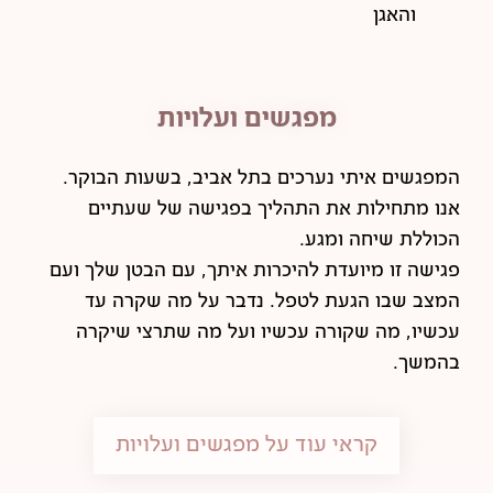
והאגן
מפגשים ועלויות
המפגשים איתי נערכים בתל אביב, בשעות הבוקר.
אנו מתחילות את התהליך בפגישה של שעתיים
הכוללת שיחה ומגע.
פגישה זו מיועדת להיכרות איתך, עם הבטן שלך ועם
המצב שבו הגעת לטפל. נדבר על מה שקרה עד
עכשיו, מה שקורה עכשיו ועל מה שתרצי שיקרה
בהמשך.
קראי עוד על מפגשים ועלויות