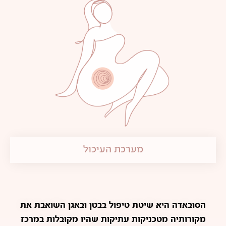
מערכת העיכול
הסובאדה היא שיטת טיפול בבטן ובאגן השואבת את
מקורותיה מטכניקות עתיקות שהיו מקובלות במרכז