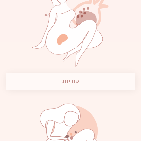
פוריות