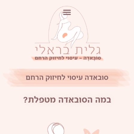
סובאדה עיסוי לחיזוק הרחם
במה הסובאדה מטפלת?