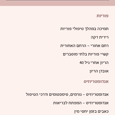
פוריות
תמיכה במהלך טיפולי פוריות
רירית דקה
רחם אחורי – הרחם האחורית
קשיי פוריות בלתי מוסברים
הריון אחרי גיל 40
אובדן הריון
אנדומטריוזיס
אנדומטריוזיס – גורמים, סימפטומים ודרכי הטיפול
אנדומטריוזיס – המפתח לבריאות
כאבים בזמן יחסי מין