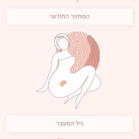
המחזור החודשי
גיל המעבר