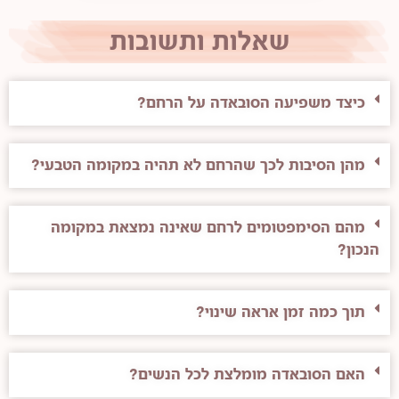
שאלות ותשובות
כיצד משפיעה הסובאדה על הרחם?
מהן הסיבות לכך שהרחם לא תהיה במקומה הטבעי?
מהם הסימפטומים לרחם שאינה נמצאת במקומה
הנכון?
תוך כמה זמן אראה שינוי?
האם הסובאדה מומלצת לכל הנשים?