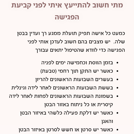
מתי חשוב להתייעץ איתי לפני קביעת
הפגישה
כמעט כל אישה תפיק תועלת ממגע רך ועדין בבטן
שלה. יש מצבים בהם חשוב לעדכן אותי לפני
הפגישה כדי לוודא שהטיפול יתאים עבורך
בזמן הווסת וכחמישה ימים לפניה
כאשר יש התקן תוך רחמי (טבעת)
בעשרים השבועות הראשונים להריון
בששת השבועות הראשונים לאחר לידה וגינלית
בשמונת השבועות הראשונים לפחות לאחר לידה
קיסרית או כל ניתוח באזור הבטן
כאשר יש דלקת פעילה כלשהי באיזור הבטן
והאגן
כאשר יש סרטן או חשש לסרטן באיזור הבטן