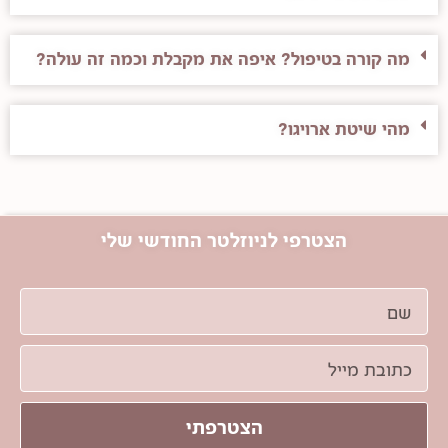
מה קורה בטיפול? איפה את מקבלת וכמה זה עולה?
מהי שיטת ארויגו?
הצטרפי לניוזלטר החודשי שלי
הצטרפתי