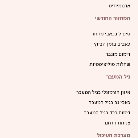
אדנומיוזיס
המחזור החודשי
טיפול בכאבי מחזור
כאבים בזמן הביוץ
דימום מוגבר
שחלות פוליציסטיות
גיל המעבר
איזון הורמונלי בגיל המעבר
כאבי גב בגיל המעבר
דימום כבד בגיל המעבר
צניחת הרחם
מערכת העיכול