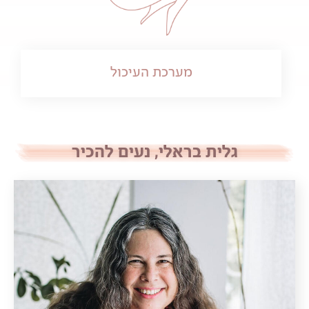
מערכת העיכול
גלית בראלי, נעים להכיר