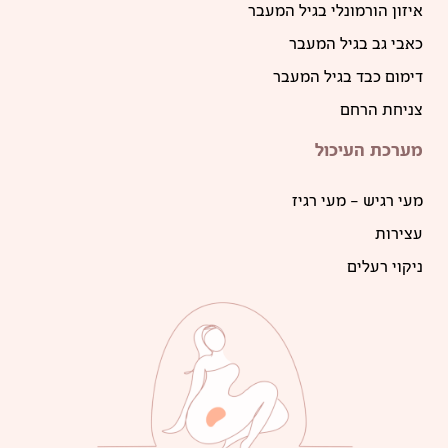
איזון הורמונלי בגיל המעבר
כאבי גב בגיל המעבר
דימום כבד בגיל המעבר
צניחת הרחם
מערכת העיכול
מעי רגיש – מעי רגיז
עצירות
ניקוי רעלים