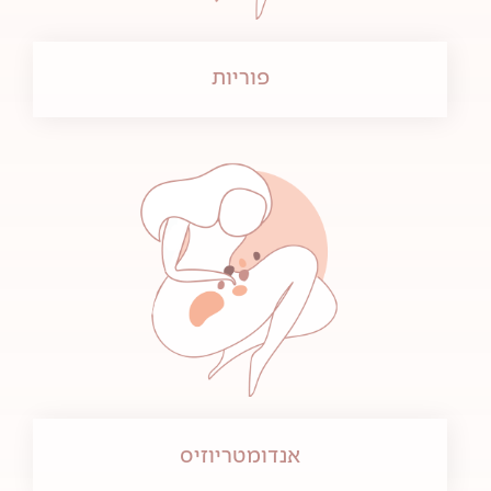
פוריות
אנדומטריוזיס