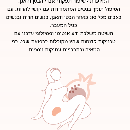
המיועדת לשיפור תפקודי אברי הבטן והאגן.
הטיפול תומך בנשים המתמודדות עם קושי להרות, עם
כאבים מכל סוג באזור הבטן והאגן, בנשים הרות ובנשים
בגיל המעבר.
השיטה משלבת ידע אנטומי ופסיולוגי עדכני עם
טכניקות קדומות שהיו מקובלות ברפואת שבט בני
המאיה ובתרבויות עתיקות נוספות.