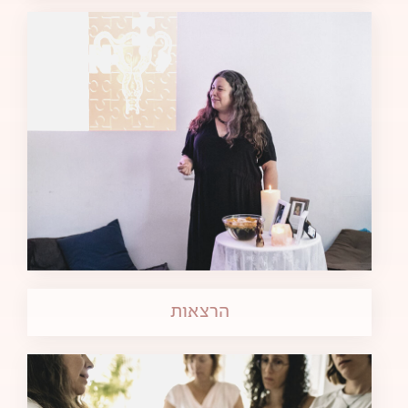
הרצאות