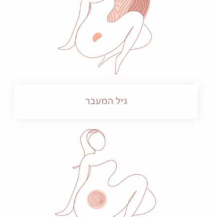
גיל המעבר