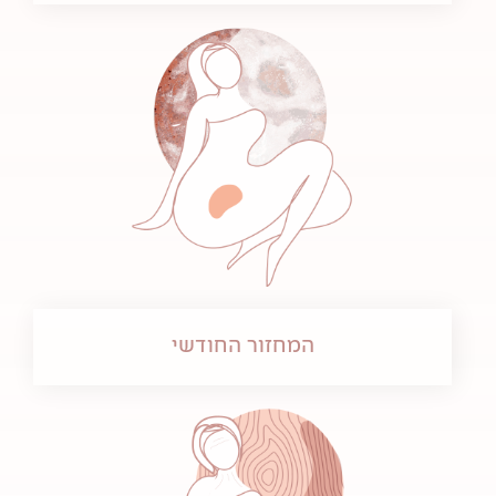
המחזור החודשי