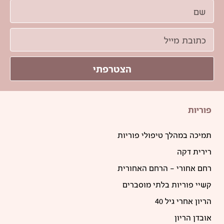
הצטרפתי
פוריות
תמיכה במהלך טיפולי פוריות
רירית דקה
רחם אחורי – הרחם האחורית
קשיי פוריות בלתי מוסברים
הריון אחרי גיל 40
אובדן הריון