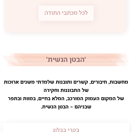
לכל מכתבי התודה
'הבטן הנשית'
מחשבות, חיבורים, קשרים ותובנות שלמדתי משנים ארוכות
של התבוננות וחקירה
של המקום העמוק המורכב, המלא בחיים, במוות ובתפר
שבניהם – הבטן הנשית.
בקרי בבלוג