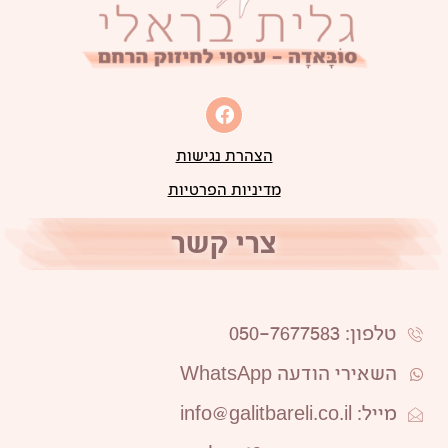
הצהרת נגישות
מדיניות הפרטיות
צרי קשר
טלפון: 050-7677583
השאירי הודעה WhatsApp
מייל: info@galitbareli.co.il