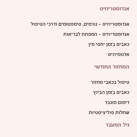
אנדומטריוזיס
אנדומטריוזיס – גורמים, סימפטומים ודרכי הטיפול
אנדומטריוזיס – המפתח לבריאות
כאבים בזמן יחסי מין
אדנומיוזיס
המחזור החודשי
טיפול בכאבי מחזור
כאבים בזמן הביוץ
דימום מוגבר
שחלות פוליציסטיות
גיל המעבר