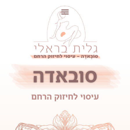
לתוכן
סובאדה
עיסוי לחיזוק הרחם