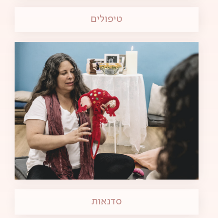
טיפולים
סדנאות