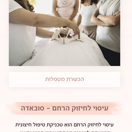
הכשרת מטפלות
עיסוי לחיזוק הרחם - סובאדה
עיסוי לחיזוק הרחם הוא טכניקת טיפול חיצונית