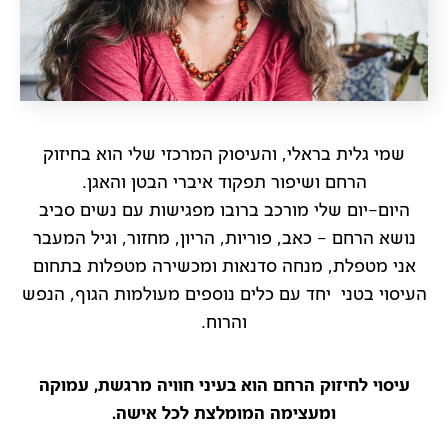
שמי גלית בראלי, והעיסוק המרכזי שלי הוא בחיזוק
הרחם ושיפור תפקוד איברי הבטן והאגן.
היום-יום שלי מורכב ברובו מפגישות עם נשים סביב
נושא הרחם – כאב, פוריות, הריון, מחזור, וגיל המעבר
אני מטפלת, מנחה סדנאות ומכשירה מטפלות בתחום
העיסוי בטני יחד עם כלים נוספים מעולמות הגוף, הנפש
והרוח.
עיסוי לחיזוק הרחם הוא בעיני חוויה מרגשת, עמוקה
ומעצימה המומלצת לכל אישה.