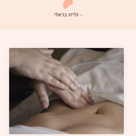
~ גלית בראלי