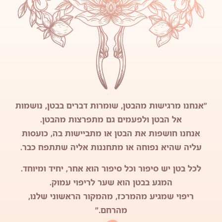
"אנחנו מרגישות מהבטן, שומרות דברים בבטן, נושמות
אל הבטן ולפעמים גם מתפרצות מהבטן.
אנחנו חושפות את הבטן או מתביישות בה, כועסות
עליה שהיא נפוחה או מתחננות אליה שתתפח כבר.
לכל בטן יש סיפור וכל סיפור הוא אחר, יחיד ומיוחד.
המגע בבטן הוא שער לריפוי עמוק.
ריפוי שמגיע מהמרכז, מהמקור הראשוני שלנו,
מהרחם."