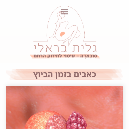
כאבים בזמן הביוץ