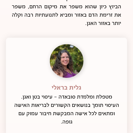
הביוץ כיון שהוא משפר את מיקום הרחם, משפר
את זרימת הדם באזור ומביא לתנועתיות רבה וקלה
יותר באזור האגן.
גלית בראלי
מטפלת ומלמדת סובאדה - עיסוי בטן ואגן.
העיסוי תומך בנושאים הקשורים לבריאות האישה
ומתאים לכל אישה המבקשת חיבור עמוק עם
גופה.