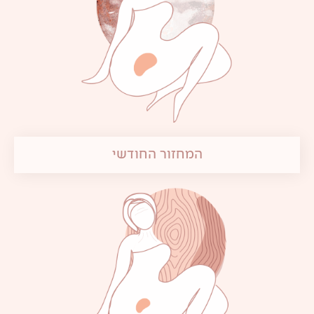
המחזור החודשי