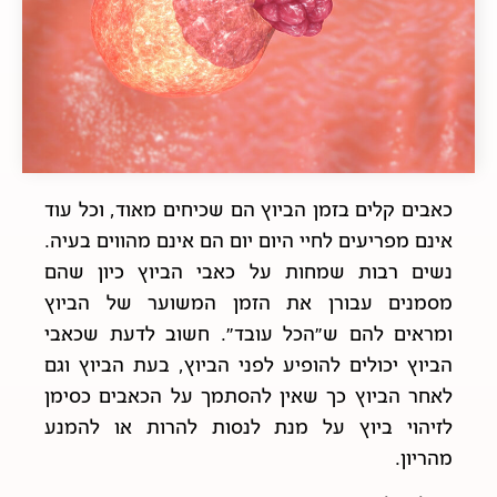
כאבים קלים בזמן הביוץ הם שכיחים מאוד, וכל עוד
אינם מפריעים לחיי היום יום הם אינם מהווים בעיה.
נשים רבות שמחות על כאבי הביוץ כיון שהם
מסמנים עבורן את הזמן המשוער של הביוץ
ומראים להם ש"הכל עובד". חשוב לדעת שכאבי
הביוץ יכולים להופיע לפני הביוץ, בעת הביוץ וגם
לאחר הביוץ כך שאין להסתמך על הכאבים כסימן
לזיהוי ביוץ על מנת לנסות להרות או להמנע
מהריון.