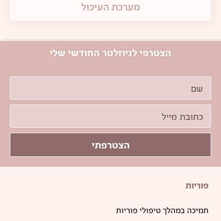
מערכת העיכול
הצטרפי לניוזלטר החודשי שלי
הצטרפתי
פוריות
תמיכה במהלך טיפולי פוריות