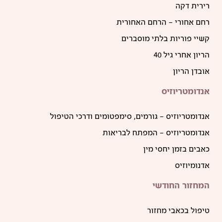
רירית דקה
רחם אחורי – הרחם האחורית
קשיי פוריות בלתי מוסברים
הריון אחרי גיל 40
אובדן הריון
אנדומטריוזיס
אנדומטריוזיס – גורמים, סימפטומים ודרכי הטיפול
אנדומטריוזיס – המפתח לבריאות
כאבים בזמן יחסי מין
אדנומיוזיס
המחזור החודשי
טיפול בכאבי מחזור