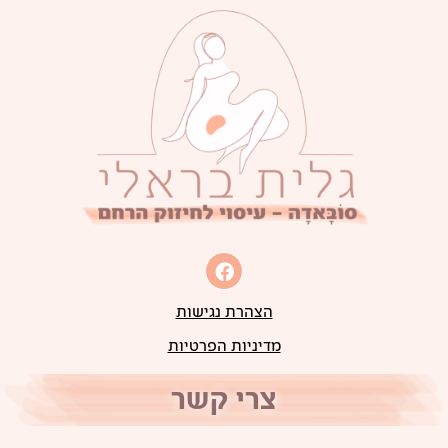
הצהרת נגישות
מדיניות הפרטיות
צרי קשר