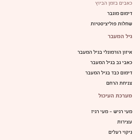
כאבים בזמן הביוץ
דימום מוגבר
שחלות פוליציסטיות
גיל המעבר
איזון הורמונלי בגיל המעבר
כאבי גב בגיל המעבר
דימום כבד בגיל המעבר
צניחת הרחם
מערכת העיכול
מעי רגיש – מעי רגיז
עצירות
ניקוי רעלים