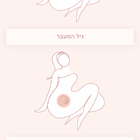
גיל המעבר