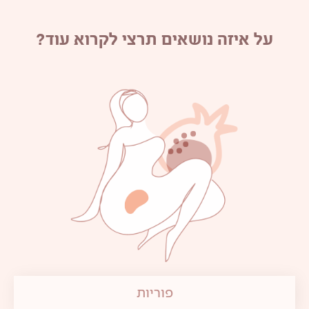
על איזה נושאים תרצי לקרוא עוד?
פוריות