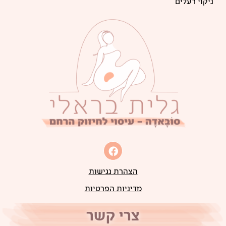
ניקוי רעלים
הצהרת נגישות
מדיניות הפרטיות
צרי קשר