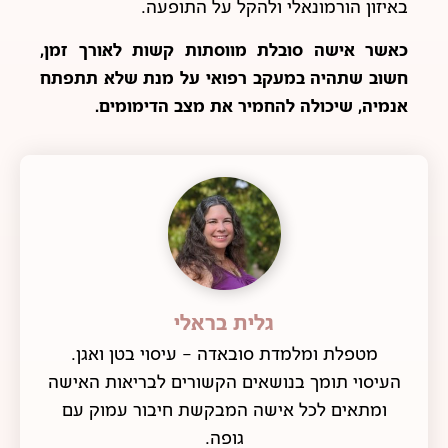
באיזון הורמונאלי ולהקל על התופעה.
כאשר אישה סובלת מווסתות קשות לאורך זמן,
חשוב שתהיה במעקב רפואי על מנת שלא תתפתח
אנמיה, שיכולה להחמיר את מצב הדימומים.
גלית בראלי
מטפלת ומלמדת סובאדה - עיסוי בטן ואגן.
העיסוי תומך בנושאים הקשורים לבריאות האישה
ומתאים לכל אישה המבקשת חיבור עמוק עם
גופה.