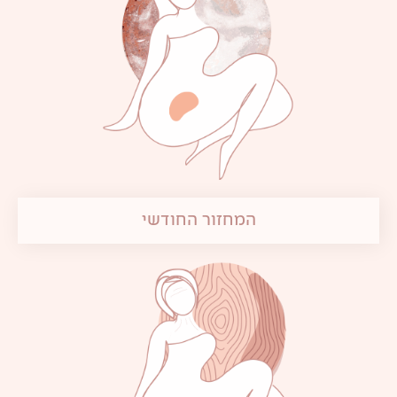
המחזור החודשי