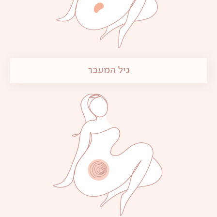
גיל המעבר