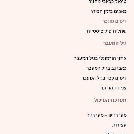
טיפול בכאבי מחזור
כאבים בזמן הביוץ
דימום מוגבר
שחלות פוליציסטיות
גיל המעבר
איזון הורמונלי בגיל המעבר
כאבי גב בגיל המעבר
דימום כבד בגיל המעבר
צניחת הרחם
מערכת העיכול
מעי רגיש – מעי רגיז
עצירות