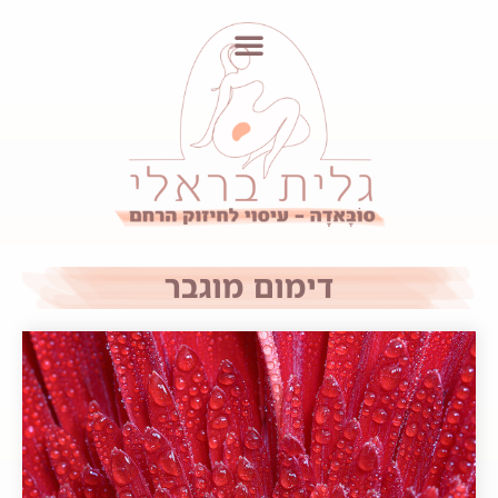
דימום מוגבר