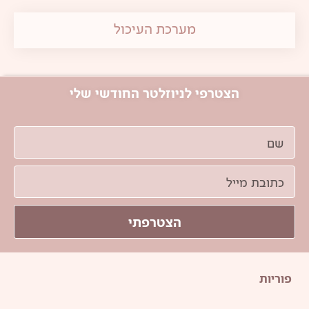
מערכת העיכול
הצטרפי לניוזלטר החודשי שלי
הצטרפתי
פוריות