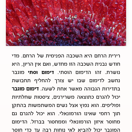
רירית הרחם היא השכבה הפנימית של הרחם. מדי
חודש נבנית השכבה הזו מחדש, ואם אין הריון, היא
נושרת. זהו הדימום הוסתי.
דימום וסתי
מוגבר
נחשב לדימום שבו יש צורך להחליף תחבושת
בתדירות הגבוהה מאשר אחת לשעה.
דימום מוגבר
יכול להגרם כתוצאה משרירנים, ציסטות שחלתיות
ופוליפים. הוא נפוץ אצל נשים המשתמשות בהתקן
תוך רחמי שאינו הורמונאלי. הוא יכול להגרם גם
מחוסר איזון הורמונאלי וממחסור בברזל. הדימום
המוגבר יכול להביא לאי נוחות רבה עד כדי חוסר