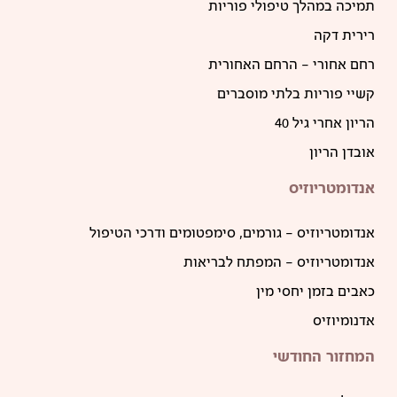
תמיכה במהלך טיפולי פוריות
רירית דקה
רחם אחורי – הרחם האחורית
קשיי פוריות בלתי מוסברים
הריון אחרי גיל 40
אובדן הריון
אנדומטריוזיס
אנדומטריוזיס – גורמים, סימפטומים ודרכי הטיפול
אנדומטריוזיס – המפתח לבריאות
כאבים בזמן יחסי מין
אדנומיוזיס
המחזור החודשי