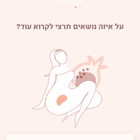
על איזה נושאים תרצי לקרוא עוד?