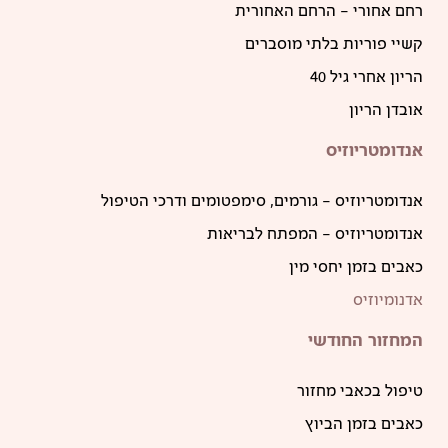
רחם אחורי – הרחם האחורית
קשיי פוריות בלתי מוסברים
הריון אחרי גיל 40
אובדן הריון
אנדומטריוזיס
אנדומטריוזיס – גורמים, סימפטומים ודרכי הטיפול
אנדומטריוזיס – המפתח לבריאות
כאבים בזמן יחסי מין
אדנומיוזיס
המחזור החודשי
טיפול בכאבי מחזור
כאבים בזמן הביוץ