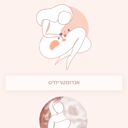
אנדומטריוזיס