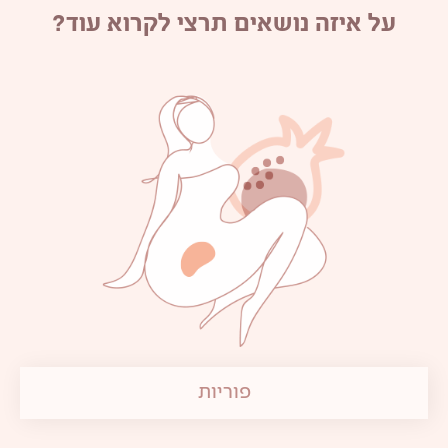
על איזה נושאים תרצי לקרוא עוד?
פוריות