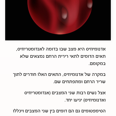
אדנומיוזיס היא מצב שבו בדומה לאנדומטריוזיס,
תאים הדומים לתאי רירית הרחם נמצאים שלא
במקומם.
במקרה של אדנומיוזיס, התאים האלו חודרים לתוך
שריר הרחם ומתפתחים שם.
אצל נשים רבות שני המצבים (אנדומטריוזיס
ואדנומיוזיס) יגיעו יחד.
הסימפטומים גם הם דומים בין שני המצבים ויכללו