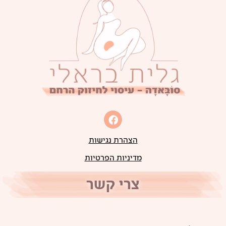
הצהרת נגישות
מדיניות הפרטיות
צרי קשר