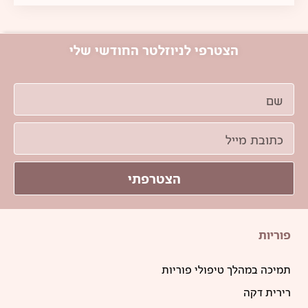
הצטרפי לניוזלטר החודשי שלי
הצטרפתי
פוריות
תמיכה במהלך טיפולי פוריות
רירית דקה