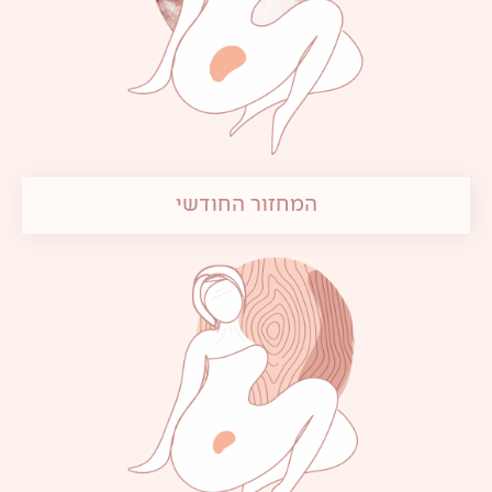
המחזור החודשי