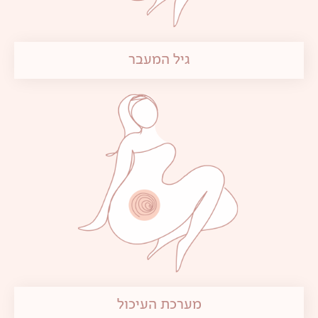
גיל המעבר
מערכת העיכול