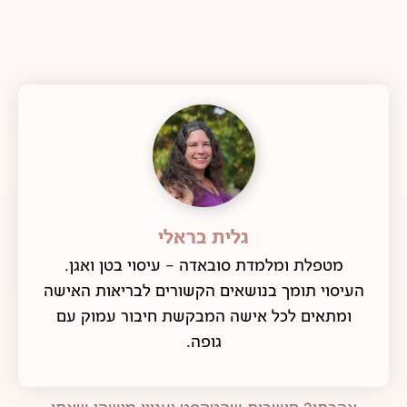
גלית בראלי
מטפלת ומלמדת סובאדה - עיסוי בטן ואגן.
העיסוי תומך בנושאים הקשורים לבריאות האישה
ומתאים לכל אישה המבקשת חיבור עמוק עם
גופה.