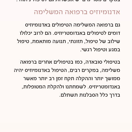
אדנומיוזיס ברפואה המשלימה
גם ברפואה המשלימה הטיפולים באדנומיוזיס
דומים לטיפולים באנדומטריוזיס. הם לרוב יכלולו
שילוב של טיפול, תזונתי, תנועה מותאמת, טיפול
במגע וטיפול רגשי.
בטיפולי סובאדה, כמו בטיפולים אחרים ברפואה
משלימה, במקרים רבים, הטיפול באדנומיוזיס יהיה
ממושך יותר וההקלה תקח זמן רב יותר מאשר
באנדומטריוזיס. לשמחתנו ולהקלת המטופלות,
בדרך כלל הסבלנות תשתלם.