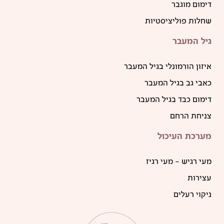
דימום מוגבר
שחלות פוליציסטיות
גיל המעבר
איזון הורמונלי בגיל המעבר
כאבי גב בגיל המעבר
דימום כבד בגיל המעבר
צניחת הרחם
מערכת העיכול
מעי רגיש – מעי רגיז
עצירות
ניקוי רעלים