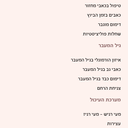
טיפול בכאבי מחזור
כאבים בזמן הביוץ
דימום מוגבר
שחלות פוליציסטיות
גיל המעבר
איזון הורמונלי בגיל המעבר
כאבי גב בגיל המעבר
דימום כבד בגיל המעבר
צניחת הרחם
מערכת העיכול
מעי רגיש – מעי רגיז
עצירות