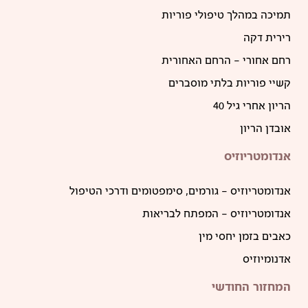
תמיכה במהלך טיפולי פוריות
רירית דקה
רחם אחורי – הרחם האחורית
קשיי פוריות בלתי מוסברים
הריון אחרי גיל 40
אובדן הריון
אנדומטריוזיס
אנדומטריוזיס – גורמים, סימפטומים ודרכי הטיפול
אנדומטריוזיס – המפתח לבריאות
כאבים בזמן יחסי מין
אדנומיוזיס
המחזור החודשי