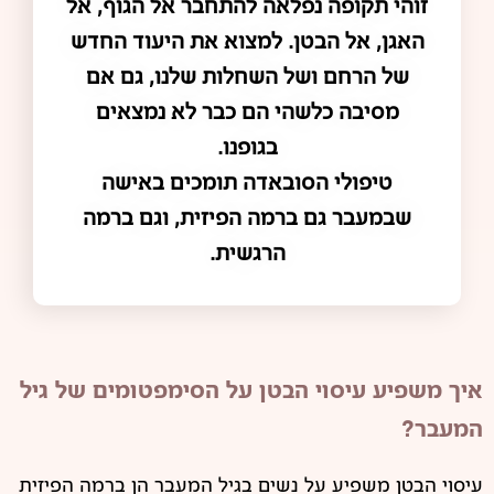
זוהי תקופה נפלאה להתחבר אל הגוף, אל
האגן, אל הבטן. למצוא את היעוד החדש
של הרחם ושל השחלות שלנו, גם אם
מסיבה כלשהי הם כבר לא נמצאים
בגופנו.
טיפולי הסובאדה תומכים באישה
שבמעבר גם ברמה הפיזית, וגם ברמה
הרגשית.
איך משפיע עיסוי הבטן על הסימפטומים של גיל
המעבר?
עיסוי הבטן משפיע על נשים בגיל המעבר הן ברמה הפיזית