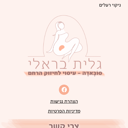
ניקוי רעלים
הצהרת נגישות
מדיניות הפרטיות
צרי קשר