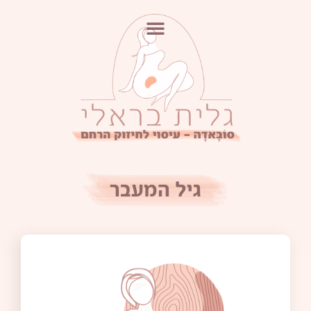
גיל המעבר