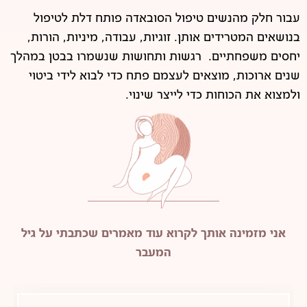
עבור חלק מהנשים טיפול הסובאדה פותח דלת לטיפול
בנושאים המטרידים אותן. זוגיות, עבודה, מיניות, הורות,
יחסים משפחתיים. רגשות ותחושות שנשמרו בבטן במהלך
שנים ארוכות, מוצאים לעצמם פתח כדי לבוא לידי ביטוי
ולמצוא את הכוחות כדי לייצר שינוי.
אני מזמינה אותך לקרוא עוד מאמרים שכתבתי על גיל
המעבר