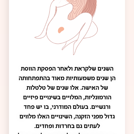
השנים שלקראת ולאחר הפסקת הווסת
הן שנים משמעותיות מאוד בהתפתחותה
של האישה. אלו שנים של טלטלות
הורמונליות, המלויים בשינויים פיזיים
ורגשיים. בעולם המודרני, בו יש פחד
גדול מפני הזקנה, השינויים האלו מלווים
לעתים גם בחרדות ופחדים.