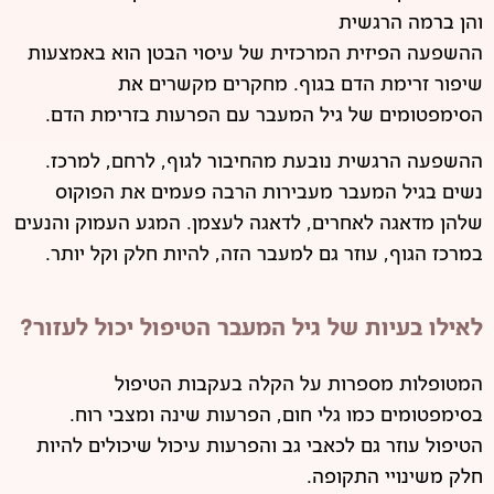
והן ברמה הרגשית
ההשפעה הפיזית המרכזית של עיסוי הבטן הוא באמצעות
שיפור זרימת הדם בגוף. מחקרים מקשרים את
הסימפטומים של גיל המעבר עם הפרעות בזרימת הדם.
ההשפעה הרגשית נובעת מהחיבור לגוף, לרחם, למרכז.
נשים בגיל המעבר מעבירות הרבה פעמים את הפוקוס
שלהן מדאגה לאחרים, לדאגה לעצמן. המגע העמוק והנעים
במרכז הגוף, עוזר גם למעבר הזה, להיות חלק וקל יותר.
לאילו בעיות של גיל המעבר הטיפול יכול לעזור?
המטופלות מספרות על הקלה בעקבות הטיפול
בסימפטומים כמו גלי חום, הפרעות שינה ומצבי רוח.
הטיפול עוזר גם לכאבי גב והפרעות עיכול שיכולים להיות
חלק משינויי התקופה.