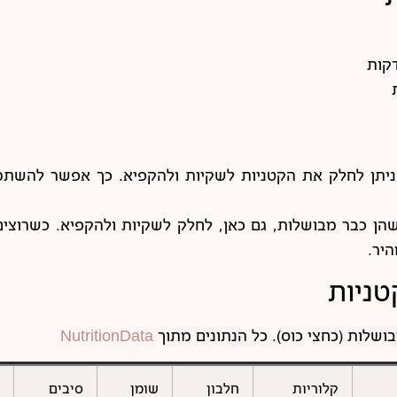
ניתן לחלק את הקטניות לשקיות ולהקפיא. כך אפשר להשתמ
שהן כבר מבושלות, גם כאן, לחלק לשקיות ולהקפיא. כשרוצי
היר.
טניות
NutritionData
קלוריות
חלבון
שומן
סיבים