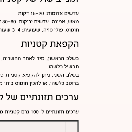
עדשים אדומות: 15-20 דקות
מאש, אפונה, עדשים ירוקות: 30-60 דקות
חומוס, פולי סויה, שעועית: 3-4 שעות
הקפאת קטניות
בשלב הראשון, מיד לאחר ההשריה, 
תבשיל כלשהו.
בשלב השני, ניתן להקפיא קטניות כ
ברוטב כלשהו, או להכין חומוס ביתי מ
ערכים תזונתיים של ק
ערכים תזונתיים ל-100 גרם קטניות מבושלות (כחצי כוס). כל הנתונים מתוך