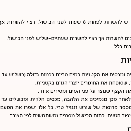
ים להשרות אך רצוי להשרות שעתיים-שלוש לפני הבישול.
ות כלל.
ות
ומכסים את הקטניות במים טריים בכמות גדולה (כשלוש עד א
 שסופחת את החומרים יוצרי הגזים בקטניות.
ת הקצף שנוצר על פני המים ומסירים אותו.
קטניות לרתוח 5-10 דקות ולאחר מכן מנמיכים את הלהבה, מכסים חלקית ומ
מספר פרוסות של שורש זנגויל טרי. כל אלו ישפרו את הטעם וכ
יפור הטעם. בתום הבישול מסננים ומשתמשים לפי הצורך.