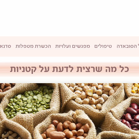
 הסובאדה
טיפולים
מפגשים ועלויות
הכשרת מטפלות
סדנאו
כל מה שרצית לדעת על קטניות