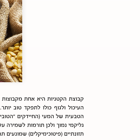
קבוצת הקטניות היא אחת מקבוצות המ
העיכול ולגוף כולו לתפקד טוב יותר
הטבעית של המעי (החיידקים "הטובים
גליקמי נמוך ולכן תורמות לשמירה על
תזונתיים (פיטוכימיקלים) שמונעים תה