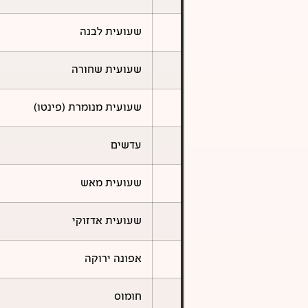
שעועית לבנה
שעועית שחורה
שעועית מנומרת (פינטו)
עדשים
שעועית מאש
שעועית אדזוקי
אפונה ירוקה
חומוס