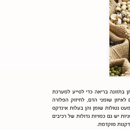
ן בתזונה בריאה כדי לסייע למערכת
לאיזון שומני הדם, לחיזוק הפלורה
עט נטולות שומן והן בעלות אינדקס
ות יש גם כמויות גדולות של רכיבים
זדקנות מוקדמת.