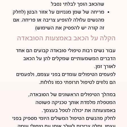
שהכאב הופך לבלתי נסבל
מריחה של שמן מגנזיום על אזור הבטן (לחלק
מהנשים עלולה להופיע צריבה או פריחה. אם
זה קורה יש להפסיק את השימוש)
הקלה על הכאב באמצעות הסובאדה
עבור נשים רבות טיפולי סובאדה קבועים הם אחד
הדברים המשמעותיים שמקלים להן על הכאב
לאורך זמן.
לפעמים הטיפולים עומדים בפני עצמם, ולפעמים
הם נלווים לטיפול תרופתי כמו גלולות.
במהלך הטיפולים הראשונים של הסובאדה,
המטפלת מלמדת אותך טכניקה פשוטה
באמצעותה את יכולה לטפל בעצמך.
לחלק מהנשים הטיפול המשלים היומי מספיק בפני
עצמו, וחלק צריכות לשלב אותו עם טיפולי עומק