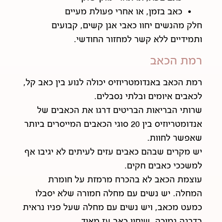
כאב בזמן, או אחרי פעולת מעיים
חלק מהנשים יחוו כאבי אגן קשים, קבועים
ותמידיים ללא קשר למחזור החודשי.
רמת הכאב
רמת הכאב באנדומטריוזיס יכולה לנוע בין כאב קל,
לכאבים איומים ובלתי נסבלים.
שרותי הבריאות הבריטים דרגו את הכאבים של
אנדומטריוזיס בין 20 סוגי הכאבים המייסרים ביותר
שאפשר לחוות.
יש מקרים שבהם כאבים עזים לעיתים לא יגיבו אף
למשככי כאבים חקים.
עוצמת הכאב לא בהכרח מרמזת על חומרת
המחלה. יש נשים עם מחלה חמורה שלא יסבלו
כמעט מכאב, ויש נשים עם מחלה שעל פניו נראית
בדרגה נמוכה, שיחוו כאב עז מאוד.