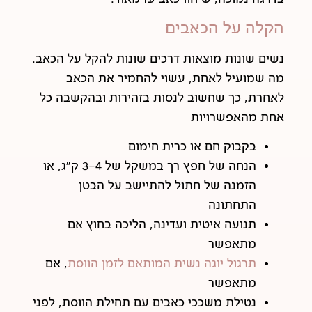
הקלה על הכאבים
נשים שונות מוצאות דרכים שונות להקל על הכאב.
מה שמועיל לאחת, עשוי להחמיר את הכאב
לאחרת, כך שחשוב לנסות בזהירות ובהקשבה כל
אחת מהאפשרויות
בקבוק חם או כרית חימום
הנחה של חפץ רך במשקל של 3-4 ק"ג, או
הזמנה של חתול להתיישב על הבטן
התחתונה
תנועה איטית ועדינה, הליכה בחוץ אם
מתאפשר
תרגול יוגה נשית המותאם לזמן הווסת
, אם
מתאפשר
נטילת משככי כאבים עם תחילת הווסת, לפני