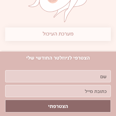
מערכת העיכול
הצטרפי לניוזלטר החודשי שלי
הצטרפתי