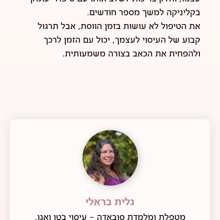
בקליניקה למשך מספר חודשים.
את הטיפול לא עושות בזמן הווסת, אבל תרגול
קבוע של העיסוי לעצמך, יכול עם הזמן לרכך
ולהפחית את הכאב בצורה משמעותית.
גלית בראלי
מטפלת ומלמדת סובאדה - עיסוי בטן ואגן.