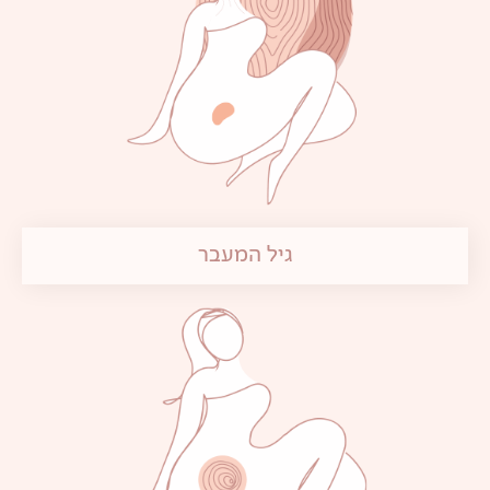
גיל המעבר