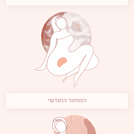
המחזור החודשי