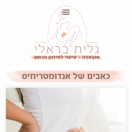
כאבים של אנדומטריוזיס