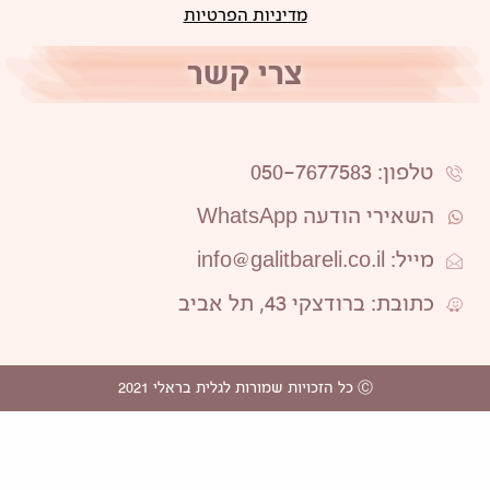
מדיניות הפרטיות
צרי קשר
טלפון: 050-7677583
השאירי הודעה WhatsApp
מייל: info@galitbareli.co.il
כתובת: ברודצקי 43, תל אביב
Ⓒ כל הזכויות שמורות לגלית בראלי 2021