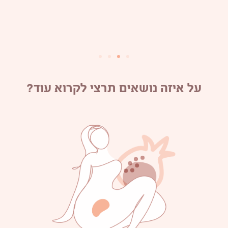
על איזה נושאים תרצי לקרוא עוד?