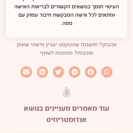
העיסוי תומך בנושאים הקשורים לבריאות האישה
ומתאים לכל אישה המבקשת חיבור עמוק עם
גופה.
אהבתן? חושבות שהטקסט יעניין מישהי שאתן
אוהבות? מוזמנות לשתף
עוד מאמרים מעניינים בנושא
אנדומטריוזיס