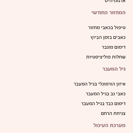
אדנומיוזיס
המחזור החודשי
טיפול בכאבי מחזור
כאבים בזמן הביוץ
דימום מוגבר
שחלות פוליציסטיות
גיל המעבר
איזון הורמונלי בגיל המעבר
כאבי גב בגיל המעבר
דימום כבד בגיל המעבר
צניחת הרחם
מערכת העיכול