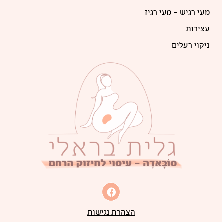
מעי רגיש – מעי רגיז
עצירות
ניקוי רעלים
הצהרת נגישות