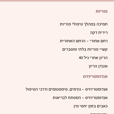
פוריות
תמיכה במהלך טיפולי פוריות
רירית דקה
רחם אחורי – הרחם האחורית
קשיי פוריות בלתי מוסברים
הריון אחרי גיל 40
אובדן הריון
אנדומטריוזיס
אנדומטריוזיס – גורמים, סימפטומים ודרכי הטיפול
אנדומטריוזיס – המפתח לבריאות
כאבים בזמן יחסי מין