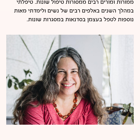
ממורות ומורים רבים ממסורות טיפול שונות. טיפלתי
במהלך השנים באלפים רבים של נשים ולימדתי מאות
נוספות לטפל בעצמן בסדנאות במסגרות שונות.