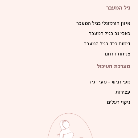
גיל המעבר
איזון הורמונלי בגיל המעבר
כאבי גב בגיל המעבר
דימום כבד בגיל המעבר
צניחת הרחם
מערכת העיכול
מעי רגיש – מעי רגיז
עצירות
ניקוי רעלים