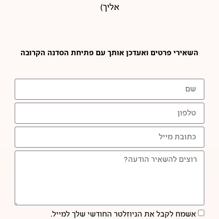
אליך)
השאירי פרטים ואעדכן אותך עם פתיחת הסדנה הקרובה
אשמח לקבל את הניוזלטר החודשי שלך למייל.