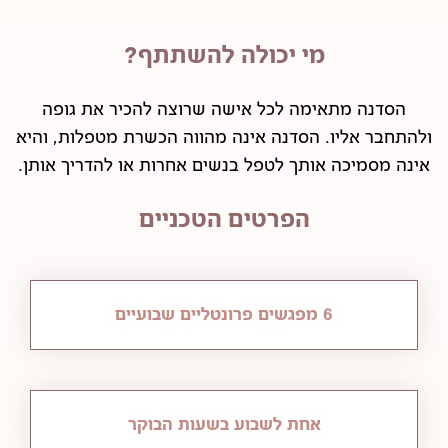
מי יכולה להשתתף?
הסדנה מתאימה לכל אישה שרוצה להכיר את גופה
ולהתחבר אליו. הסדנה אינה מהווה הכשרת מטפלות, והיא
אינה מסמיכה אותך לטפל בנשים אחרות או להדריך אותן.
הפרטים הטכניים
6 מפגשים פרונטליים שבועיים
אחת לשבוע בשעות הבוקר