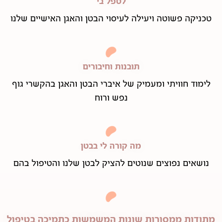
לטפל בי
טכניקה פשוטה ויעילה לעיסוי הבטן והאגן האישיים שלנו
תובנות וחיבורים
לימוד חוויתי ומעמיק של איברי הבטן והאגן בהקשרי גוף
נפש ורוח
מה קורה לי בבטן
נושאים נפוצים שנוטים להציק לבטן שלנו והטיפול בהם
מתודות ממסורות שונות המשמשות כתמיכה בטיפול