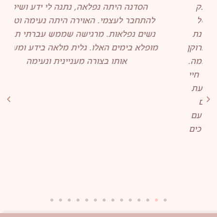
הסדנה היתה נפלאה, נתנה לי ידע ושיטה
להתחבר לעצמי. האוירה היתה נעימה וטובה,
נשים נפלאות. מרגישה שממש עברתי תהליך
מופלא בימים האלו. גלית מלאה בידע ומעבירה
אותו בצורה מעניינית ונעימה