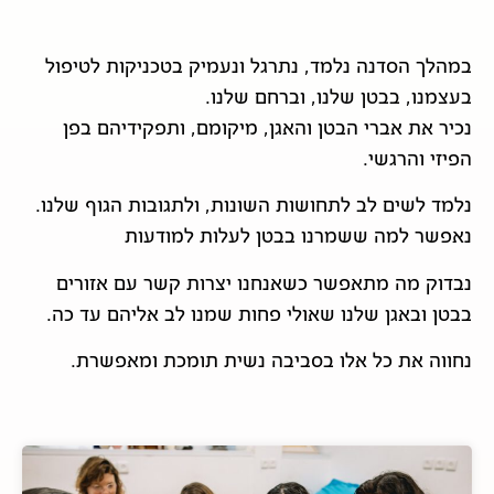
במהלך הסדנה נלמד, נתרגל ונעמיק בטכניקות לטיפול
בעצמנו, בבטן שלנו, וברחם שלנו.
נכיר את אברי הבטן והאגן, מיקומם, ותפקידיהם בפן
הפיזי והרגשי.
נלמד לשים לב לתחושות השונות, ולתגובות הגוף שלנו.
נאפשר למה ששמרנו בבטן לעלות למודעות
נבדוק מה מתאפשר כשאנחנו יצרות קשר עם אזורים
בבטן ובאגן שלנו שאולי פחות שמנו לב אליהם עד כה.
נחווה את כל אלו בסביבה נשית תומכת ומאפשרת.