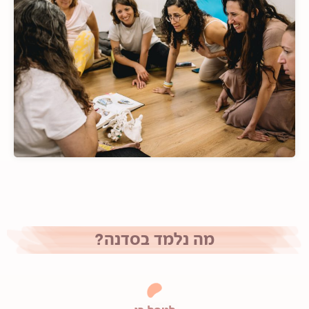
מה נלמד בסדנה?