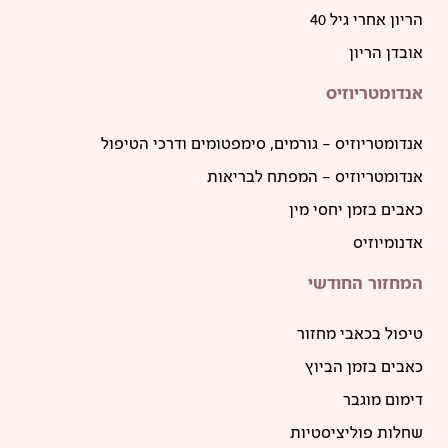
הריון אחרי גיל 40
אובדן הריון
אנדומטריוזיס
אנדומטריוזיס – גורמים, סימפטומים ודרכי הטיפול
אנדומטריוזיס – המפתח לבריאות
כאבים בזמן יחסי מין
אדנומיוזיס
המחזור החודשי
טיפול בכאבי מחזור
כאבים בזמן הביוץ
דימום מוגבר
שחלות פוליציסטיות