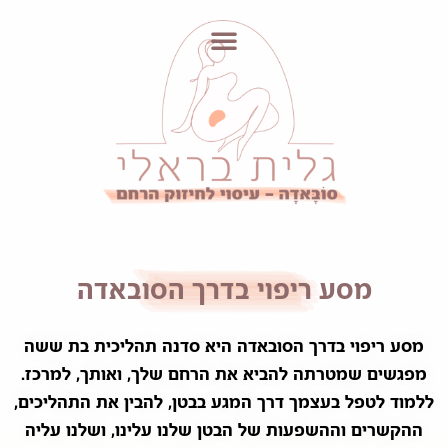
לתוכן
מסע ריפוי בדרך הסובאדה
מסע ריפוי בדרך הסובאדה היא סדנה תהליכית בת ששה
מפגשים שמטרתה להביא את הרחם שלך, ואותך, למרכז.
ללמוד לטפל בעצמך דרך המגע בבטן, להבין את התהליכים,
ההקשרים וההשפעות של הבטן שלנו עלינו, ושלנו עליה