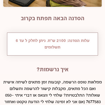
הסדנה הבאה תפתח בקרוב
עלות הסדנה: 2100 ש"ח. ניתן לחלק ל עד 6
תשלומים
איך נרשמות?
ממלאות טופס הרשמה, קובעות זמן מתאים לשיחה אישית
ואם הכל מתאים, מקבלות קישור להרשמה ותשלום
שאלות? התלבטויות? שלחי לי ווצאפ או דברי איתי 050-
7677583 (אם אני לא זמינה שלחי לי הודעת טקסט ואחזור