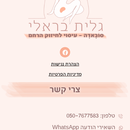
הצהרת נגישות
מדיניות הפרטיות
צרי קשר
טלפון: 050-7677583
השאירי הודעה WhatsApp