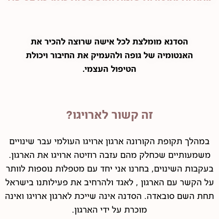
הסדנא מומלצת לכל אישה שרוצה להכיר את
האנטומיה של גופה ולהעמיק את החיבור ויכולת
הטיפול העצמי.
זה קשור לארויגו?
במהלך תקופת הקורונה ארגון ארויגו העולמי עבר שינויים
משמעותיים שכחלק מהם עזבה רוזיטה ארויגו את הארגון.
בעקבות השינוים, בחרנו אני יחד עם מטפלות נוספות לוותר
על הקשר עם הארגון , לאגד ולהרחיב את פעילותנו בישראל
תחת השם סובאדה. הסדנה אינה שייכת לארגון ארויגו ואינה
מוכרת על ידי הארגון.