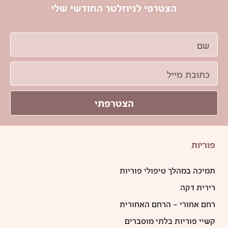
הצטרפי לניוזלטר החודשי שלי
הצטרפתי
פוריות
תמיכה במהלך טיפולי פוריות
רירית דקה
רחם אחורי – הרחם האחורית
קשיי פוריות בלתי מוסברים