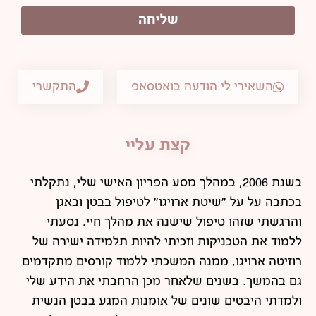
שליחה
השאירי לי הודעה בואטסאפ
התקשרי
קצת עליי
בשנת 2006, במהלך מסע הפריון האישי שלי, נתקלתי
בכתבה על על "שיטת ארויגו" לטיפול בבטן ובאגן
והרגשתי שזהו טיפול שישנה את מהלך חיי. נסעתי
ללמוד את הטכניקות וזכיתי להיות תלמידה ישירה של
רוזיטה ארויגו, ממנה המשכתי ללמוד קורסים מתקדמים
גם בהמשך. בשנים שלאחר מכן הרחבתי את הידע שלי
ולמדתי היבטים שונים של אומנות המגע בבטן הנשית