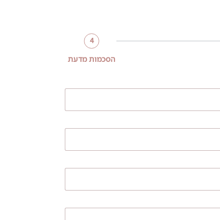
4
הסכמות מדעת