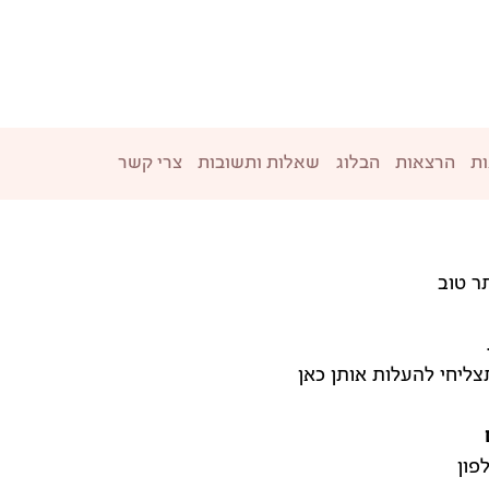
ת
הרצאות
הבלוג
שאלות ותשובות
צרי קשר
ר טוב
ליחי להעלות אותן כאן
פון