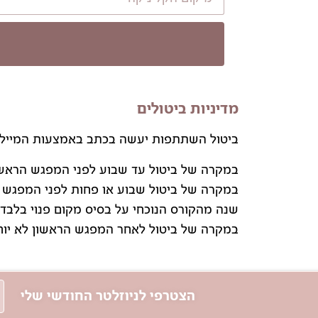
מדיניות ביטולים
ביטול השתתפות יעשה בכתב באמצעות המייל.
במקרה של ביטול עד שבוע לפני המפגש הראשון יוח
במקרה של ביטול שבוע או פחות לפני המפגש ה
שנה מהקורס הנוכחי על בסיס מקום פנוי בלבד.
במקרה של ביטול לאחר המפגש הראשון לא יוח
הצטרפי לניוזלטר החודשי שלי