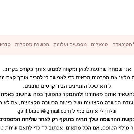
 הסובאדה
טיפולים
מפגשים ועלויות
הכשרת מטפלות
סדנאו
אני שמחה שהגעת לכאן ומקווה לפגוש אותך בקורס בקרוב.
מלאי את הפרטים הבאים כדי לאפשר לי להכיר אותך קצת יות
לוודא שכל העניינים הבירוקרטים מובנים,
השאיר אותם מאחורנו ולהתמקד בהמשך במה שחשוב באמת.
עודת הכשרה מקצועית ושל ביטוח הכשרה מקצועית, אם לא תצ
שלחי לי אותם במייל galit.bareli@gmail.com
קשת ההרשמה שלך תהיה בתוקף רק לאחר שליחת המסמכים
 מילוי הטופס, אם הכל מתאים, אכתוב לך כדי לתאם שיחת טל