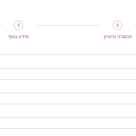
3
2
הכשרה וניסיון
מידע נוסף