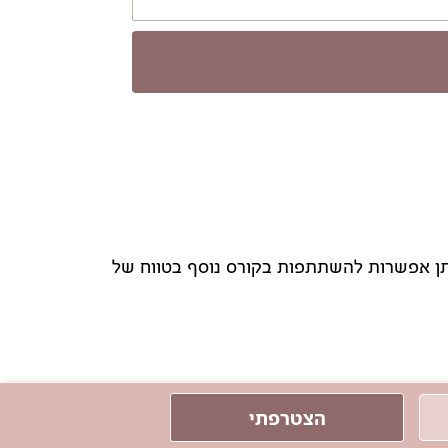
נתן אפשרות להשתתפות בקורס נוסף בטווח של
הצטרפתי