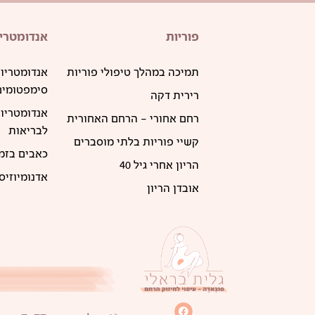
פוריות
אנדומטריו
תמיכה במהלך טיפולי פוריות
אנדומטריוז
סימפטומים 
רירית דקה
אנדומטריו
רחם אחורי – הרחם האחורית
לבריאות
קשיי פוריות בלתי מוסברים
כאבים בזמן
הריון אחרי גיל 40
אדנומיוזיס
אובדן הריון