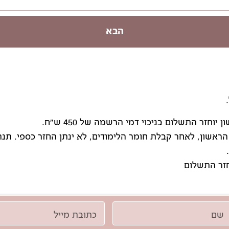
הבא
זר התשלום בניכוי דמי הרשמה של 450 ש"ח.
ראשון, לאחר קבלת חומר הלימודים, לא ינתן החזר כספי. ת
זר התשלום