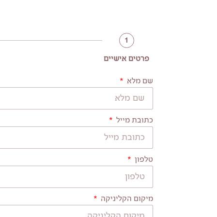
1
פרטים אישיים
שם מלא
כתובת מייל
טלפון
מיקום הקליניקה