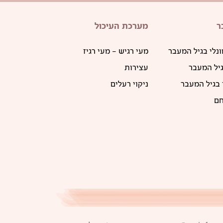
ר
מערכת העיכול
ונלי בגיל המעבר
מעי רגיש – מעי רגיז
גיל המעבר
עצירות
 בגיל המעבר
ניקוי רעלים
חם