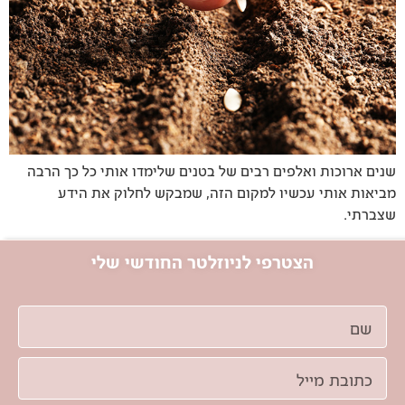
שנים ארוכות ואלפים רבים של בטנים שלימדו אותי כל כך הרבה
מביאות אותי עכשיו למקום הזה, שמבקש לחלוק את הידע
שצברתי.
הצטרפי לניוזלטר החודשי שלי