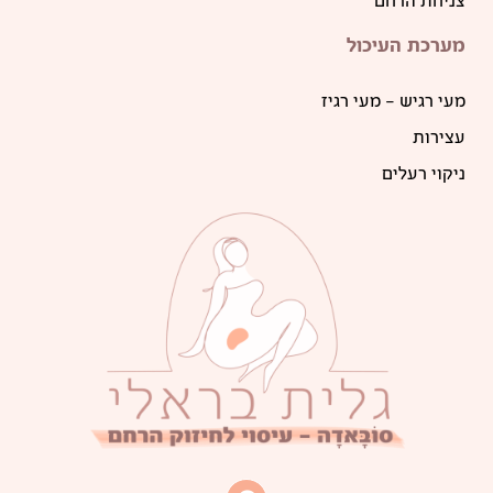
צניחת הרחם
מערכת העיכול
מעי רגיש – מעי רגיז
עצירות
ניקוי רעלים