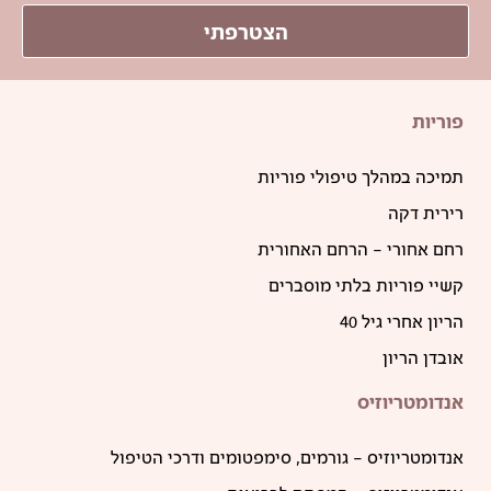
הצטרפתי
פוריות
תמיכה במהלך טיפולי פוריות
רירית דקה
רחם אחורי – הרחם האחורית
קשיי פוריות בלתי מוסברים
הריון אחרי גיל 40
אובדן הריון
אנדומטריוזיס
אנדומטריוזיס – גורמים, סימפטומים ודרכי הטיפול