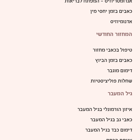
אנדומטריוזיס – המפתח לבריאות
כאבים בזמן יחסי מין
אדנומיוזיס
המחזור החודשי
טיפול בכאבי מחזור
כאבים בזמן הביוץ
דימום מוגבר
שחלות פוליציסטיות
גיל המעבר
איזון הורמונלי בגיל המעבר
כאבי גב בגיל המעבר
דימום כבד בגיל המעבר