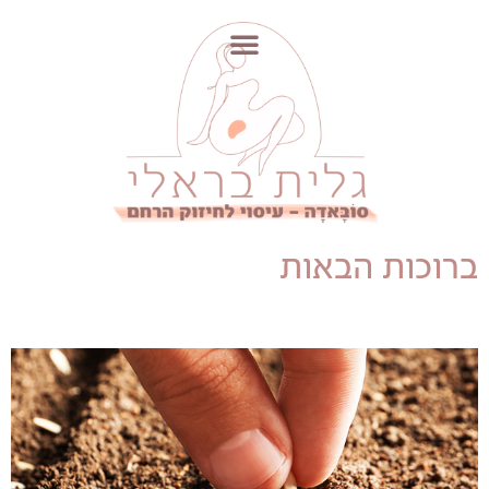
לתוכן
ברוכות הבאות